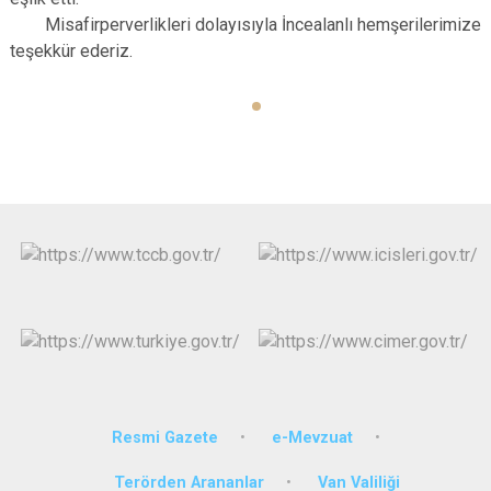
Misafirperverlikleri dolayısıyla İncealanlı hemşerilerimize
teşekkür ederiz.
Resmi Gazete
e-Mevzuat
Terörden Arananlar
Van Valiliği