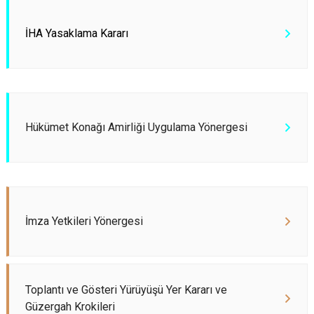
İHA Yasaklama Kararı
Hükümet Konağı Amirliği Uygulama Yönergesi
İmza Yetkileri Yönergesi
Toplantı ve Gösteri Yürüyüşü Yer Kararı ve
Güzergah Krokileri