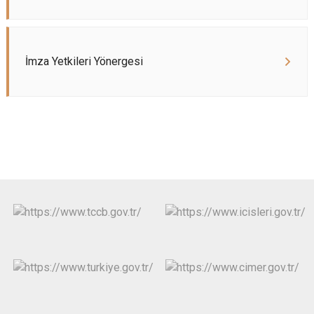
İmza Yetkileri Yönergesi