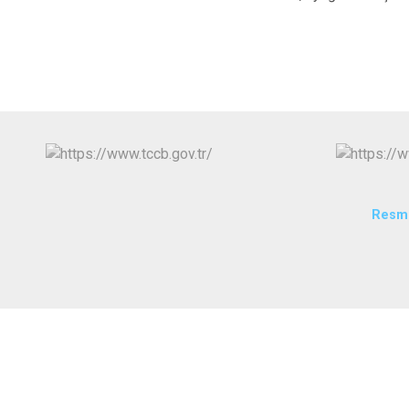
Resmi