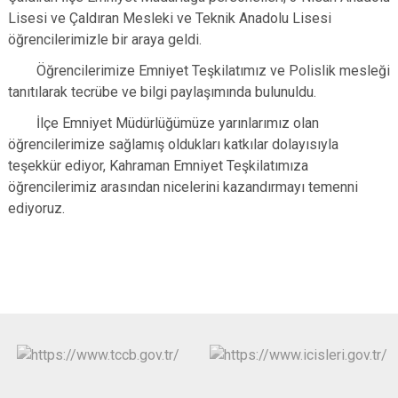
Lisesi ve Çaldıran Mesleki ve Teknik Anadolu Lisesi
öğrencilerimizle bir araya geldi.
Öğrencilerimize Emniyet Teşkilatımız ve Polislik mesleği
tanıtılarak tecrübe ve bilgi paylaşımında bulunuldu.
İlçe Emniyet Müdürlüğümüze yarınlarımız olan
öğrencilerimize sağlamış oldukları katkılar dolayısıyla
teşekkür ediyor, Kahraman Emniyet Teşkilatımıza
öğrencilerimiz arasından nicelerini kazandırmayı temenni
ediyoruz.